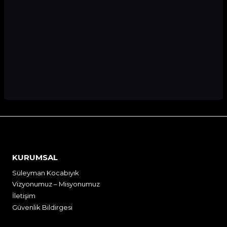
KURUMSAL
Süleyman Kocabıyık
Vizyonumuz – Misyonumuz
İletişim
Güvenlik Bildirgesi