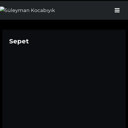
Sepet